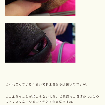
じゃれ合っているくらいで収まるならば良いのですが。
このようなことが起こらないよう、ご家庭での日頃のしつけや
ストレスマネージメントがとても大切ですね。