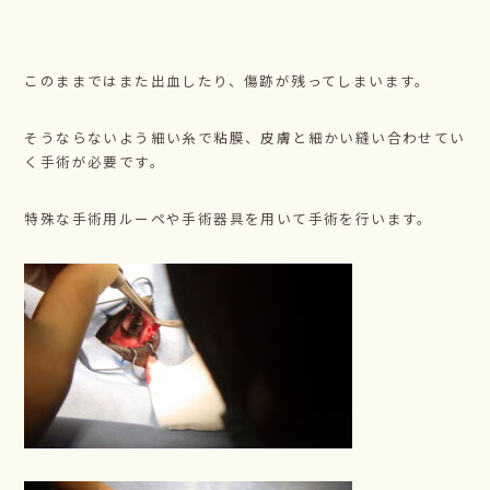
このままではまた出血したり、傷跡が残ってしまいます。
そうならないよう細い糸で粘膜、皮膚と細かい縫い合わせてい
く手術が必要です。
特殊な手術用ルーペや手術器具を用いて手術を行います。