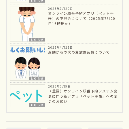
お知らせ
2025年7月20日
オンライン順番予約アプリ（ペット手
帳）の不具合について（2025年7月20
日16時現在）
お知らせ
2025年4月28日
近隣からの犬の糞放置苦情について
お知らせ
2025年3月9日
（重要）オンライン順番予約システム変
更に伴う新アプリ「ペット手帳」への変
更のお願い
お知らせ