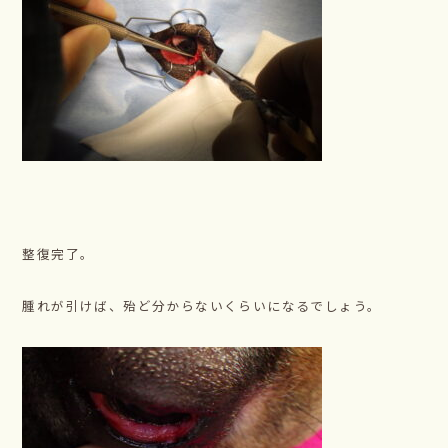
整復完了。
腫れが引けば、殆ど分からないくらいになるでしょう。