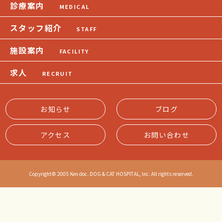
診療案内
MEDICAL
スタッフ紹介
STAFF
施設案内
FACILITY
求人
RECRUIT
お知らせ
ブログ
アクセス
お問い合わせ
Copyright© 2005 Ken doc. DOG & CAT HOSPITAL, Inc. All rights reserved.