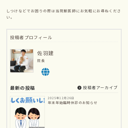
しつけなどでお困りの際は当院獣医師にお気軽にお尋ねくださ
い。
投稿者プロフィール
佐羽建
院長
最新の投稿
投稿者アーカイブ
2025年12月26日
年末年始臨時休診のお知らせ