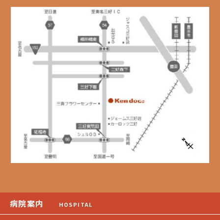
病院案内
HOSPITAL