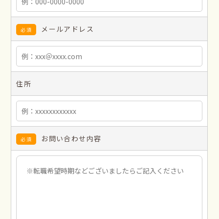
メールアドレス
必須
住所
お問い合わせ内容
必須