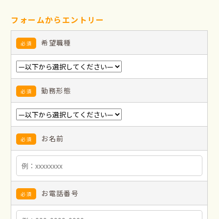
フォームからエントリー
希望職種
必須
勤務形態
必須
お名前
必須
お電話番号
必須