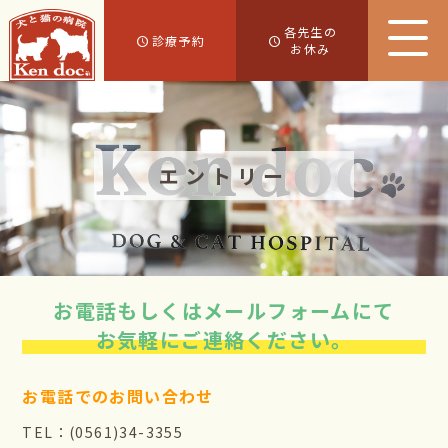
各先生の
診療予約
お休み
エントリー
お電話もしくはメールフォームにて
お気軽にご連絡ください。
お電話でのお問い合わせ
TEL：(0561)34-3355