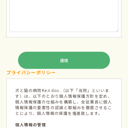
プライバシーポリシー
犬と猫の病院Ken doc.（以下「当院」といいま
す）は、以下のとおり個人情報保護方針を定め、
個人情報保護の仕組みを構築し、全従業員に個人
情報保護の重要性の認識と取組みを徹底させるこ
とにより、個人情報の保護を推進致します。
個人情報の管理