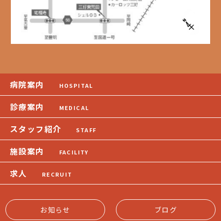
病院案内
HOSPITAL
診療案内
MEDICAL
スタッフ紹介
STAFF
施設案内
FACILITY
求人
RECRUIT
お知らせ
ブログ