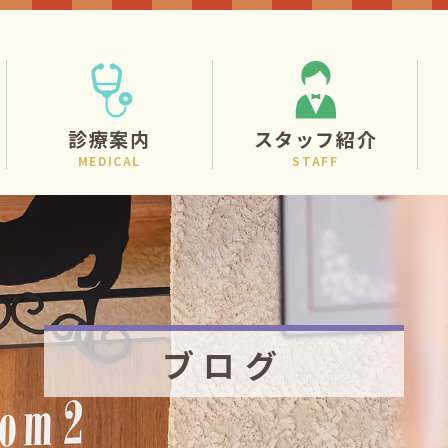
診療案内
スタッフ紹介
MEDICAL
STAFF
ブログ