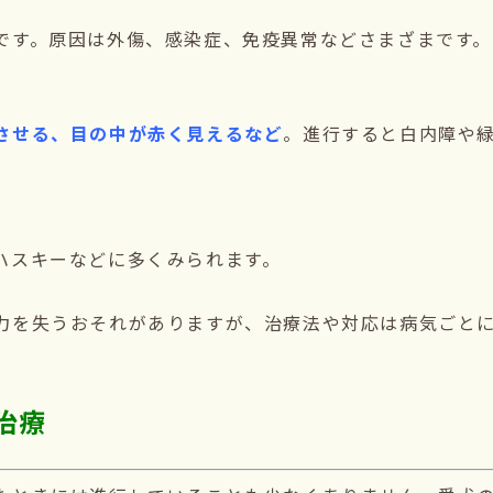
です。原因は外傷、感染症、免疫異常などさまざまです。
させる、目の中が赤く見えるなど
。進行すると白内障や
ハスキーなどに多くみられます。
力を失うおそれがありますが、治療法や対応は病気ごと
治療