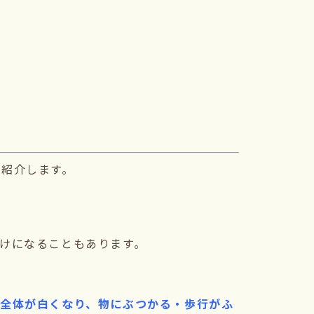
ご紹介します。
けになることもあります。
全体が白くなり、物にぶつかる・歩行がふ