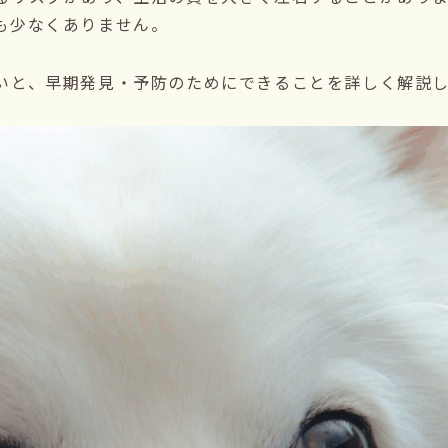
も少なくありません。
いと、早期発見・予防のためにできることを詳しく解説