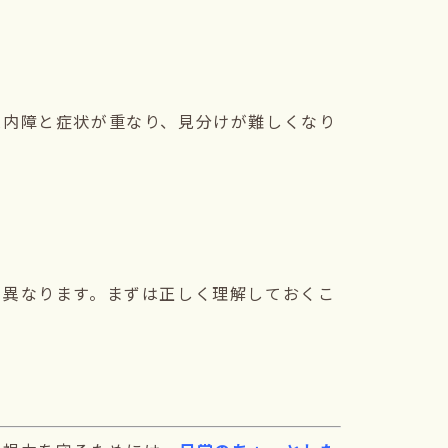
緑内障と症状が重なり、見分けが難しくなり
に異なります。まずは正しく理解しておくこ