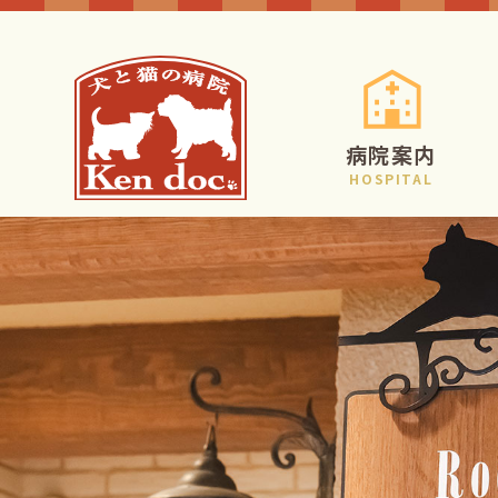
病院案内
HOSPITAL