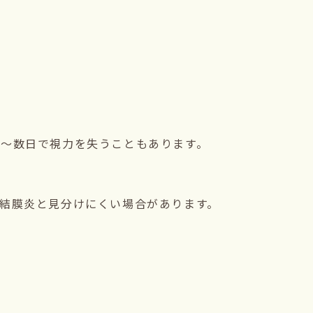
間～数日で視力を失うこともあります。
結膜炎と見分けにくい場合があります。