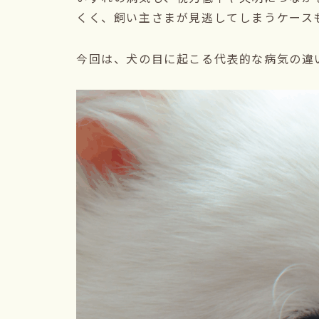
くく、飼い主さまが見逃してしまうケース
今回は、犬の目に起こる代表的な病気の違