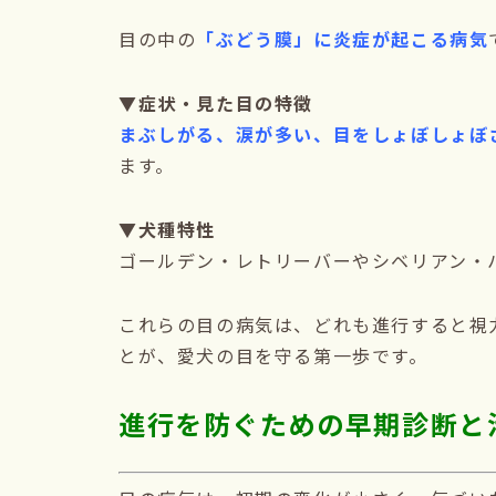
目の中の
「ぶどう膜」に炎症が起こる病気
▼症状・見た目の特徴
まぶしがる、涙が多い、目をしょぼしょぼ
ます。
▼犬種特性
ゴールデン・レトリーバーやシベリアン・
これらの目の病気は、どれも進行すると視
とが、愛犬の目を守る第一歩です。
進行を防ぐための早期診断と