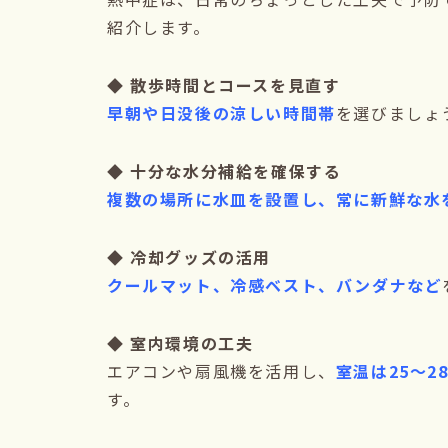
紹介します。
◆ 散歩時間とコースを見直す
早朝や日没後の涼しい時間帯
を選びましょ
◆ 十分な水分補給を確保する
複数の場所に水皿を設置し、常に新鮮な水
◆ 冷却グッズの活用
クールマット、冷感ベスト、バンダナなど
◆ 室内環境の工夫
エアコンや扇風機を活用し、
室温は25～2
す。