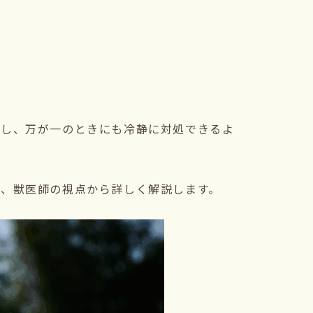
底し、万が一のときにも冷静に対処できるよ
で、獣医師の視点から詳しく解説します。