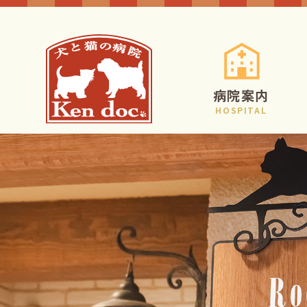
病院案内
HOSPITAL