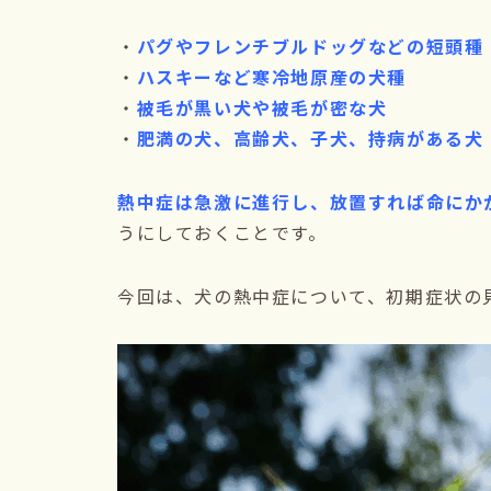
・
パグやフレンチブルドッグなどの短頭種
・
ハスキーなど寒冷地原産の犬種
・
被毛が黒い犬や被毛が密な犬
・
肥満の犬、高齢犬、子犬、持病がある犬
熱中症は急激に進行し、放置すれば命にか
うにしておくことです。
今回は、犬の熱中症について、初期症状の