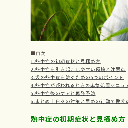
■目次
1.熱中症の初期症状と見極め方
2.熱中症を引き起こしやすい環境と注意点
3.犬の熱中症を防ぐための5つのポイント
4.熱中症が疑われるときの応急処置マニュ
5.熱中症後のケアと再発予防
6.まとめ｜日々の対策と早めの行動で愛犬
熱中症の初期症状と見極め方