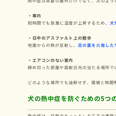
熱中症は真夏の屋外だけでなく、次のよう
・車内
短時間でも急激に温度が上昇するため、
犬
・日中のアスファルト上の散歩
地面からの熱が反射し、
足の裏を火傷した
・エアコンのない室内
締め切った部屋や直射日光の当たる場所で
どのような場所でも油断せず、環境と時間
犬の熱中症を防ぐための5つ
熱中症は、日常のちょっとした工夫で予防