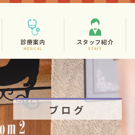
診療案内
スタッフ紹介
MEDICAL
STAFF
ブログ