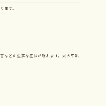
ります。
障害などの重篤な症状が現れます。犬の平熱