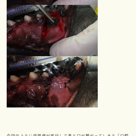
今回のように歯周病が進行して鼻と口が繋がってしまう「口腔