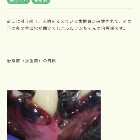
前回に引き続き、犬歯を支えている歯槽骨が破壊されて、その
下の鼻の骨に穴が開いてしまったワンちゃんの治療編です。
治療前（抜歯前）の外観