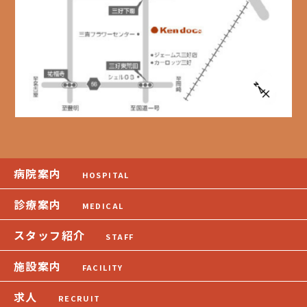
病院案内
HOSPITAL
診療案内
MEDICAL
スタッフ紹介
STAFF
施設案内
FACILITY
求人
RECRUIT