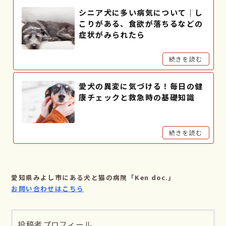
シニア犬に多い病気について｜し
こりがある、食欲が落ちるなどの
症状がみられたら
続きを読む
愛犬の異変に気づける！毎日の健
康チェックと救急時の基礎知識
続きを読む
愛知県みよし市にある犬と猫の病院「Ken doc.」
お問い合わせはこちら
投稿者プロフィール