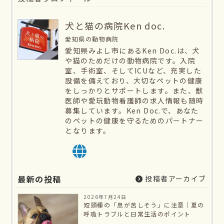
犬と猫の病院Ken doc.
愛知県の動物病院
愛知県みよし市にあるKen Doc.は、犬
や猫のためだけの動物病院です。入院
室、手術室、そしてICUなど、充実した
設備を備えており、大切なペットの健康
をしっかりとサポートします。また、獣
医師や愛玩動物看護師の求人情報も随時
募集しています。Ken Doc.で、あなた
のペットの健康を守るためのパートナー
となります。
最新の投稿
投稿者アーカイブ
2026年7月24日
短頭種の「息が苦しそう」に注意｜夏の
呼吸トラブルと日常生活のポイント