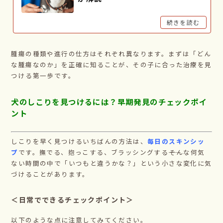
続きを読む
腫瘍の種類や進行の仕方はそれぞれ異なります。まずは「どん
な腫瘍なのか」を正確に知ることが、その子に合った治療を見
つける第一歩です。
犬のしこりを見つけるには？早期発見のチェックポイ
ント
しこりを早く見つけるいちばんの方法は、
毎日のスキンシッ
プ
です。撫でる、抱っこする、ブラッシングする――そんな何気
ない時間の中で「いつもと違うかな？」という小さな変化に気
づけることがあります。
＜日常でできるチェックポイント＞
以下のような点に注意してみてください。