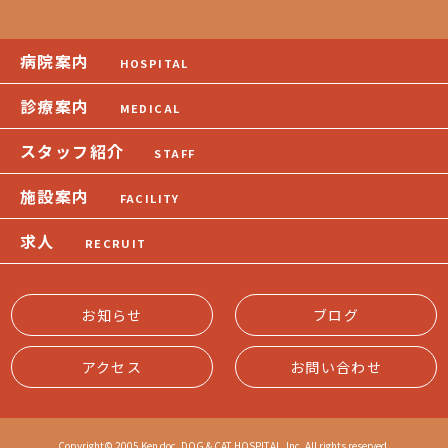
病院案内
HOSPITAL
診療案内
MEDICAL
スタッフ紹介
STAFF
施設案内
FACILITY
求人
RECRUIT
お知らせ
ブログ
アクセス
お問い合わせ
Copyright© 2005 Ken doc. DOG & CAT HOSPITAL, Inc. All rights reserved.