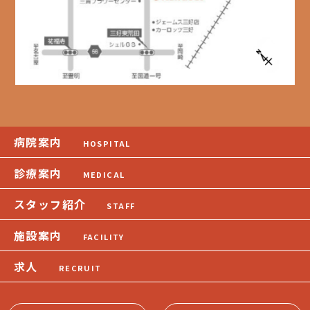
病院案内
HOSPITAL
診療案内
MEDICAL
スタッフ紹介
STAFF
施設案内
FACILITY
求人
RECRUIT