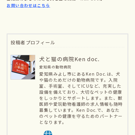
お問い合わせはこちら
投稿者プロフィール
犬と猫の病院Ken doc.
愛知県の動物病院
愛知県みよし市にあるKen Doc.は、犬
や猫のためだけの動物病院です。入院
室、手術室、そしてICUなど、充実した
設備を備えており、大切なペットの健康
をしっかりとサポートします。また、獣
医師や愛玩動物看護師の求人情報も随時
募集しています。Ken Doc.で、あなた
のペットの健康を守るためのパートナー
となります。